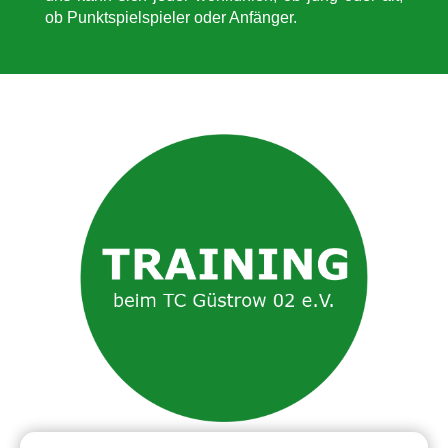
ob Punktspielspieler oder Anfänger.