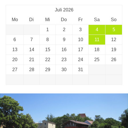
Juli 2026
Mo
Di
Mi
Do
Fr
Sa
So
1
2
3
4
5
6
7
8
9
10
11
12
13
14
15
16
17
18
19
20
21
22
23
24
25
26
27
28
29
30
31