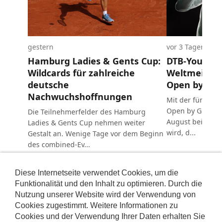
Diese Internetseite verwendet Cookies, um die
Funktionalität und den Inhalt zu optimieren. Durch die
Nutzung unserer Website wird der Verwendung von
Cookies zugestimmt. Weitere Informationen zu
Cookies und der Verwendung Ihrer Daten erhalten Sie