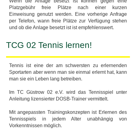
Wenn die Anlage besetzt ist können gegen eine
Platzgebühr freie Plätze nach einer kurzen
Einweisung genutzt werden. Eine vorherige Anfrage
per Telefon, wann freie Plätze zur Verfügung stehen
und ob die Anlage besetzt ist ist empfehlenswert.
TCG 02 Tennis lernen!
Tennis ist eine der am schwersten zu erlernenden
Sportarten aber wenn man sie einmal erlernt hat, kann
man sie ein Leben lang betreiben.
Im TC Güstrow 02 e.V. wird das Tennisspiel unter
Anleitung lizensierter DOSB-Trainer vermittelt.
Mit angepassten Trainingskonzepten ist Erlernen des
Tennisspiels in jedem Alter unabhängig von
Vorkenntnissen möglich.