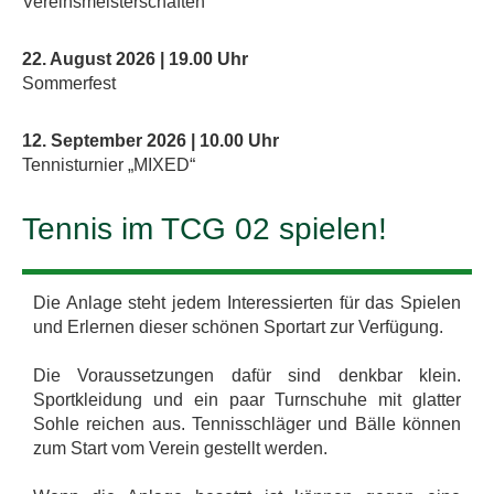
Vereinsmeisterschaften
22. August 2026 | 19.00 Uhr
Sommerfest
12. September 2026 | 10.00 Uhr
Tennisturnier „MIXED“
Tennis im TCG 02 spielen!
Die Anlage steht jedem Interessierten für das Spielen
und Erlernen dieser schönen Sportart zur Verfügung.
Die Voraussetzungen dafür sind denkbar klein.
Sportkleidung und ein paar Turnschuhe mit glatter
Sohle reichen aus. Tennisschläger und Bälle können
zum Start vom Verein gestellt werden.