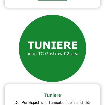
Tuniere
Der Punktspiel- und Turnierbetrieb ist nicht für