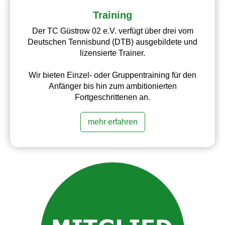
Training
Der TC Güstrow 02 e.V. verfügt über drei vom
Deutschen Tennisbund (DTB) ausgebildete und
lizensierte Trainer.
Wir bieten Einzel- oder Gruppentraining für den
Anfänger bis hin zum ambitionierten
Fortgeschrittenen an.
mehr erfahren