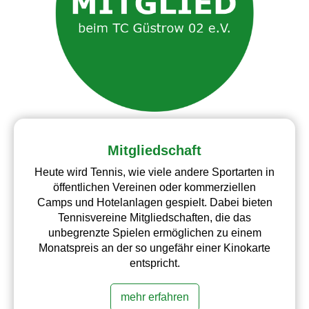
Mitgliedschaft
Heute wird Tennis, wie viele andere Sportarten in
öffentlichen Vereinen oder kommerziellen
Camps und Hotelanlagen gespielt. Dabei bieten
Tennisvereine Mitgliedschaften, die das
unbegrenzte Spielen ermöglichen zu einem
Monatspreis an der so ungefähr einer Kinokarte
entspricht.
mehr erfahren