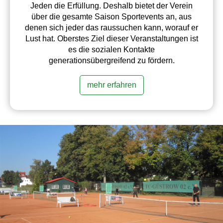
Jeden die Erfüllung. Deshalb bietet der Verein
über die gesamte Saison Sportevents an, aus
denen sich jeder das raussuchen kann, worauf er
Lust hat. Oberstes Ziel dieser Veranstaltungen ist
es die sozialen Kontakte
generationsübergreifend zu fördern.
mehr erfahren