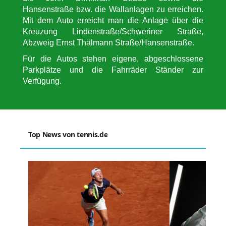
Hansenstraße bzw. die Wallanlagen zu erreichen.
Mit dem Auto erreicht man die Anlage über die
Kreuzung Lindenstraße/Schweriner Straße,
Abzweig Ernst Thälmann Straße/Hansenstraße.
Für die Autos stehen eigene, abgeschlossene
Parkplätze und die Fahrräder Ständer zur
Verfügung.